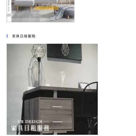
家具日租服務