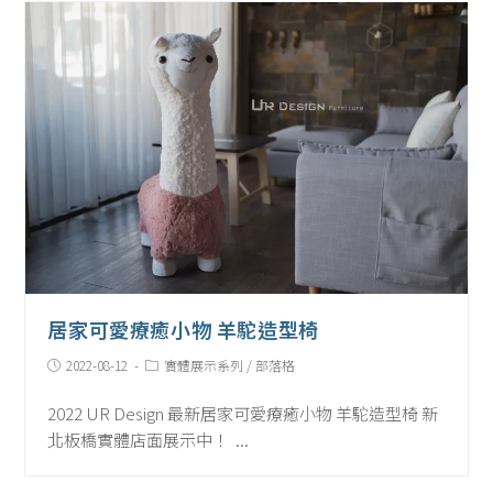
居家可愛療癒小物 羊駝造型椅
Post
Post
2022-08-12
實體展示系列
/
部落格
published:
Category:
2022 UR Design 最新居家可愛療癒小物 羊駝造型椅 新
北板橋實體店面展示中！ ...