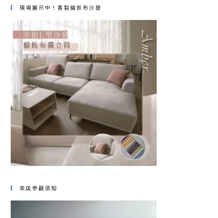
現場展示中！客製貓抓布沙發
來店參觀須知