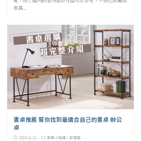
呢？除了國內的室內設計作品可以參考，不妨也試著用
家具...
書桌推薦 幫你找到最適合自己的書桌 辦公
桌
Post
Post
2020-11-11
家具小知識
/
部落格