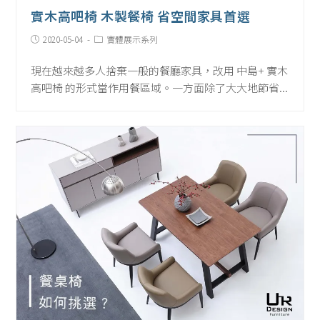
實木高吧椅 木製餐椅 省空間家具首選
Post
Post
2020-05-04
實體展示系列
published:
Category:
現在越來越多人捨棄一般的餐廳家具，改用 中島+ 實木
高吧椅 的形式當作用餐區域。一方面除了大大地節省...