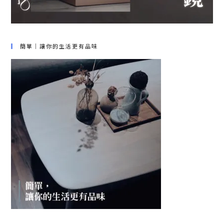
簡單｜讓你的生活更有品味