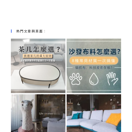
熱門文章與頁面︰