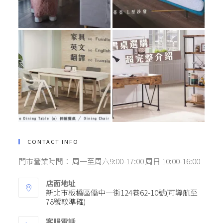
CONTACT INFO
門市營業時間： 周一至周六9:00-17:00 周日 10:00-16:00
店面地址
新北市板橋區僑中一街124巷62-10號(可導航至
78號較準確)
客服電話