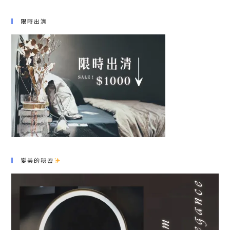
限時出清
變美的秘密