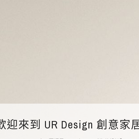
歡迎來到 UR Design 創意家