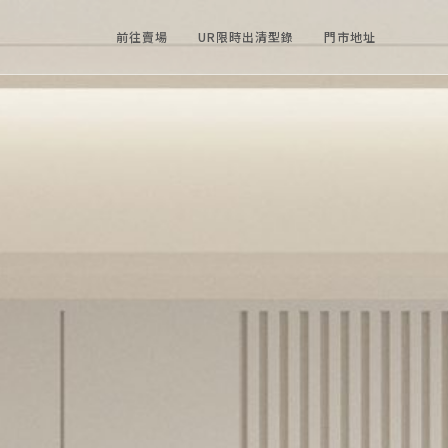
前往賣場
UR限時出清型錄
門市地址