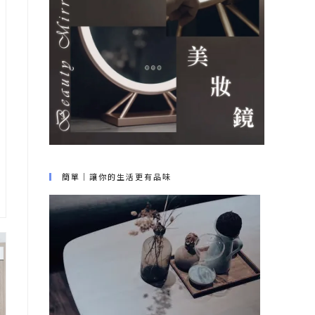
簡單｜讓你的生活更有品味