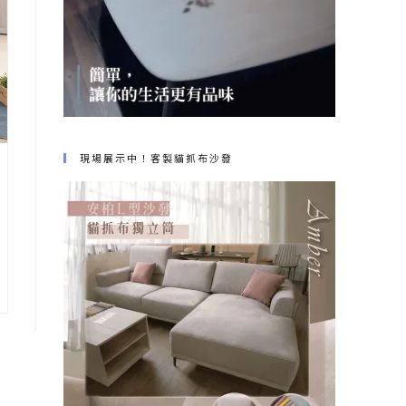
現場展示中！客製貓抓布沙發