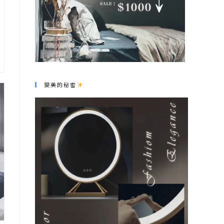
變美的秘密