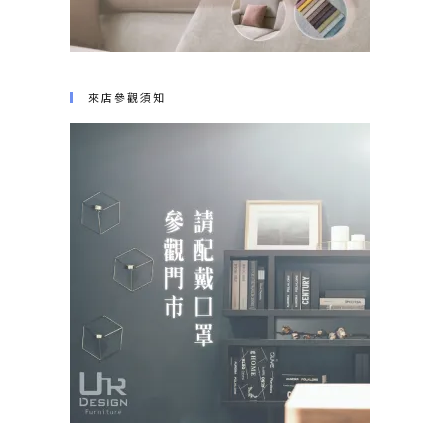
來店參觀須知