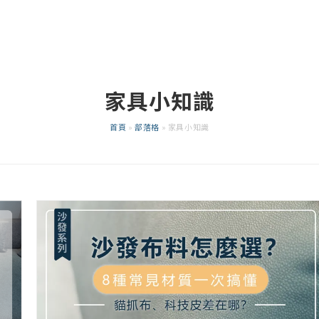
家具小知識
首頁
»
部落格
»
家具小知識