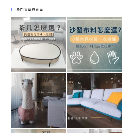
熱門文章與頁面︰