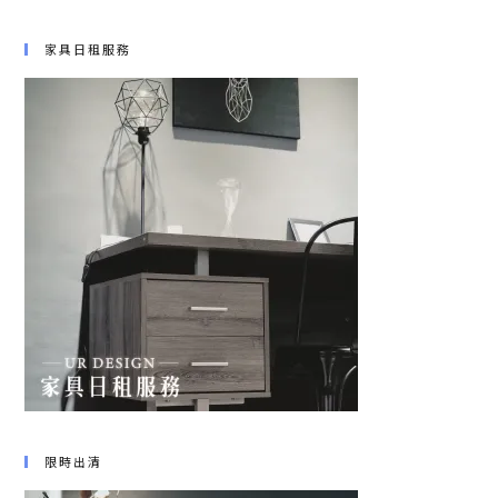
家具日租服務
限時出清