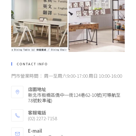
CONTACT INFO
門市營業時間： 周一至周六9:00-17:00 周日 10:00-16:00
店面地址
新北市板橋區僑中一街124巷62-10號(可導航至
78號較準確)
客服電話
(02) 2272-7158
E-mail