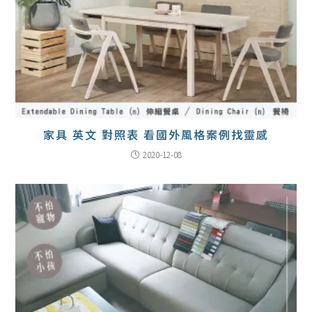
家具 英文 對照表 看國外風格案例找靈感
2020-12-08