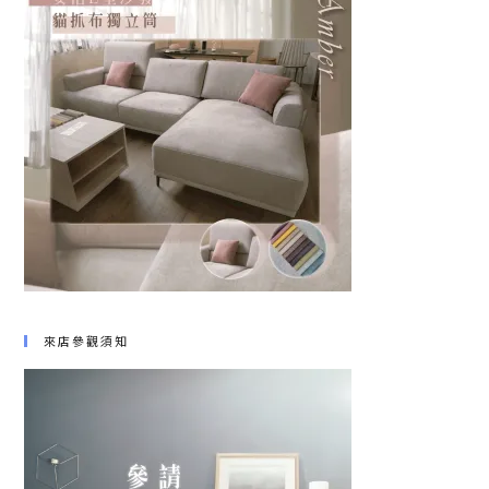
來店參觀須知