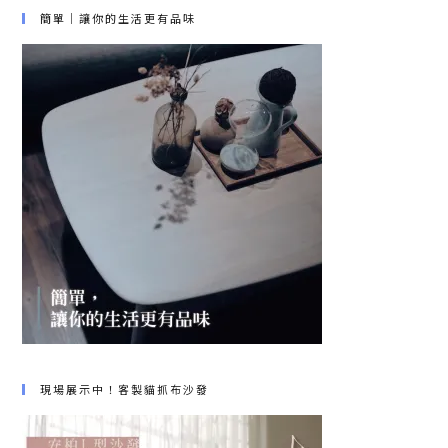
簡單｜讓你的生活更有品味
現場展示中！客製貓抓布沙發