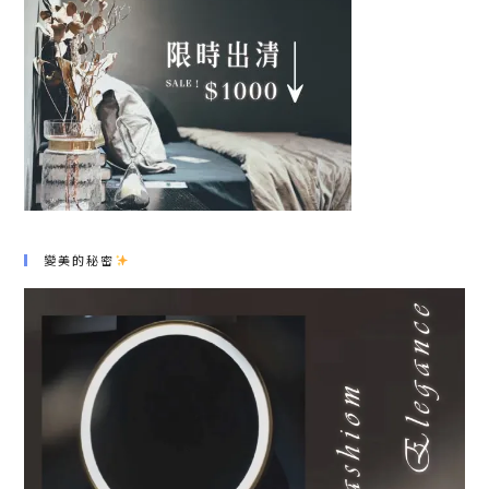
變美的秘密