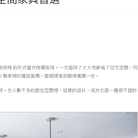
木高吧椅 的形式當作用餐區域。一方面除了大大地節省了住宅空間，同
少餐桌椅的擺放面積，整個環境就顯得寬闊一些。
照。在人數不多的居住空間裡，這樣的設計，或許也是一種很不錯的