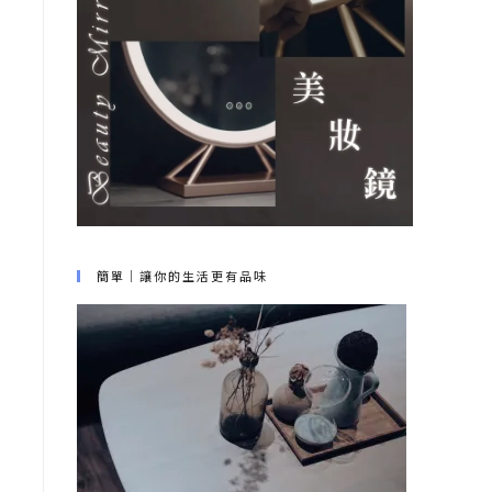
簡單｜讓你的生活更有品味