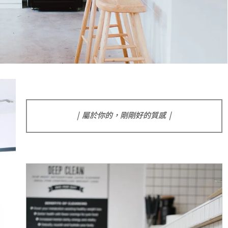
| 屬於你的，剛剛好的質感 |