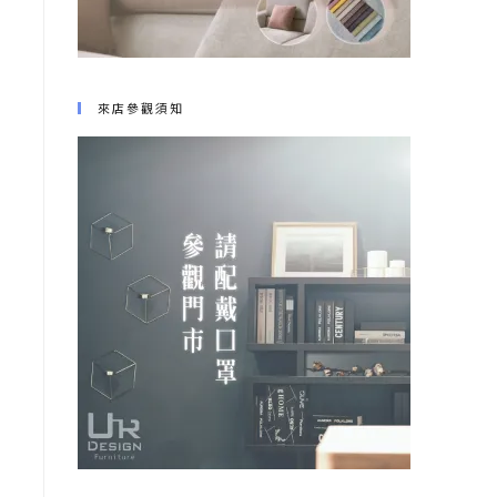
來店參觀須知