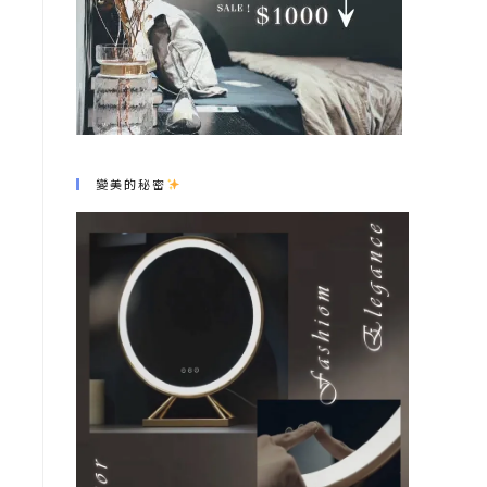
變美的秘密