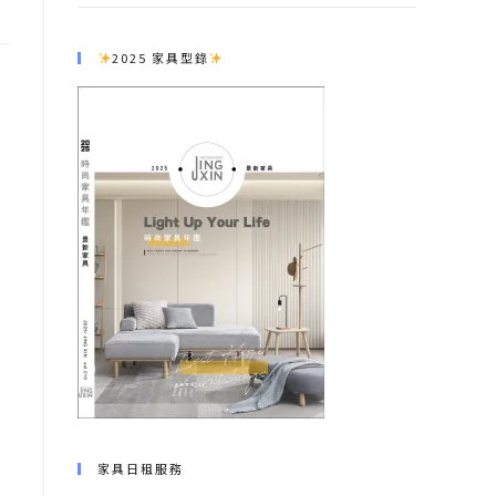
2025 家具型錄
家具日租服務