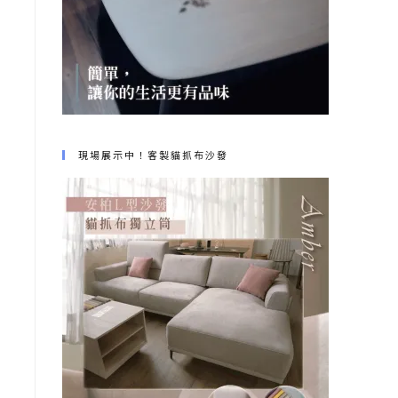
現場展示中！客製貓抓布沙發