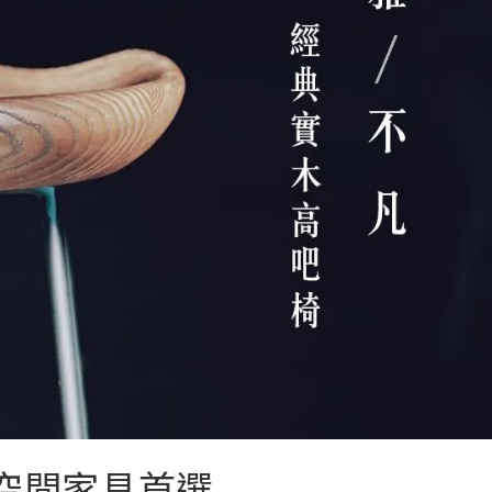
省空間家具首選