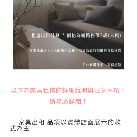
以下為家具租借的詳細說明與注意事項，
請務必詳閱！
｜ 家具出租 品項以實體店面展示的款
式為主