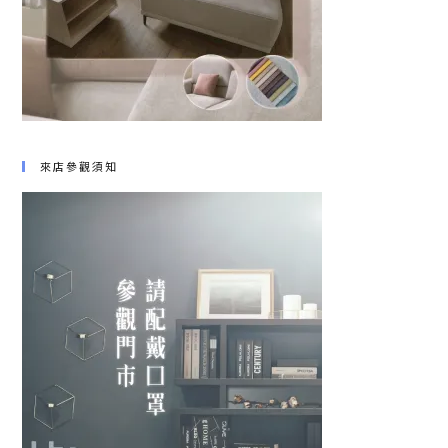
來店參觀須知