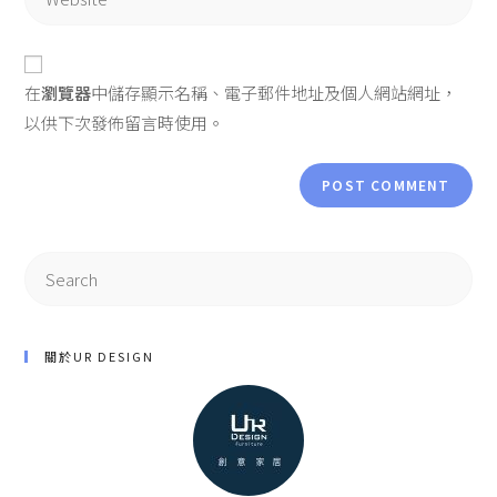
在
瀏覽器
中儲存顯示名稱、電子郵件地址及個人網站網址，
以供下次發佈留言時使用。
關於UR DESIGN