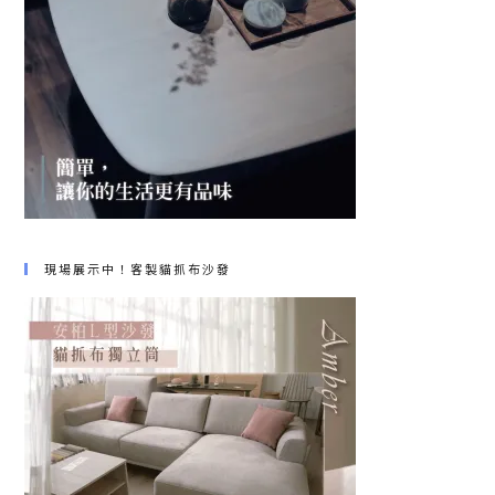
現場展示中！客製貓抓布沙發