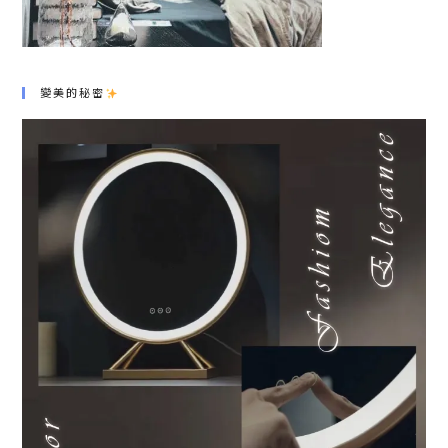
變美的秘密