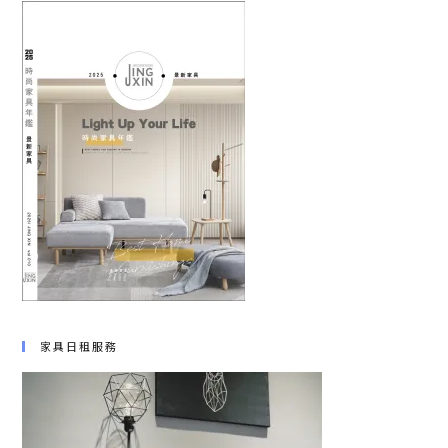
家具日租服務