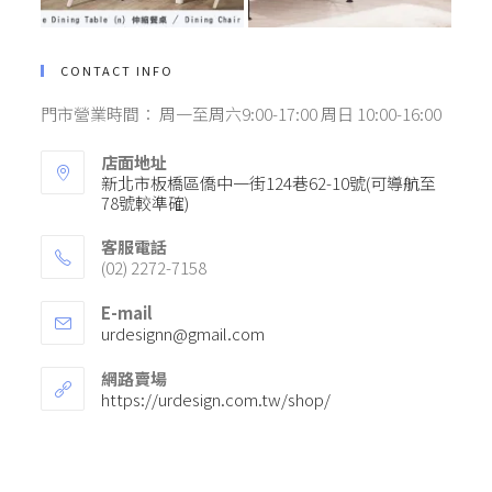
CONTACT INFO
門市營業時間： 周一至周六9:00-17:00 周日 10:00-16:00
店面地址
新北市板橋區僑中一街124巷62-10號(可導航至
78號較準確)
客服電話
(02) 2272-7158
E-mail
urdesignn@gmail.com
網路賣場
https://urdesign.com.tw/shop/