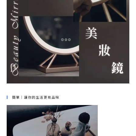
簡單｜讓你的生活更有品味