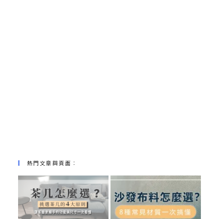
熱門文章與頁面︰