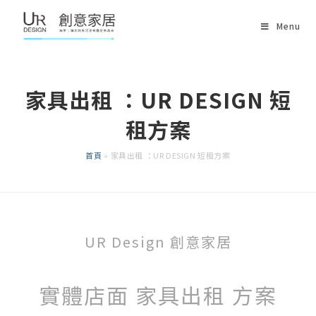
Menu
家具出租 ：UR DESIGN 短
租方案
首頁
»
家具出租 ：UR DESIGN 短租方案
UR Design 創意家居
實體店面​ 家具出租 方案