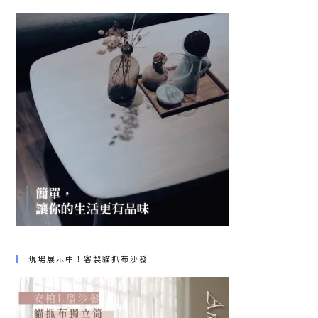
現場展示中！客製貓抓布沙發