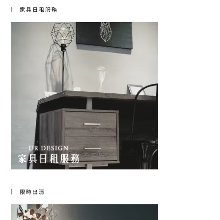
家具日租服務
限時出清