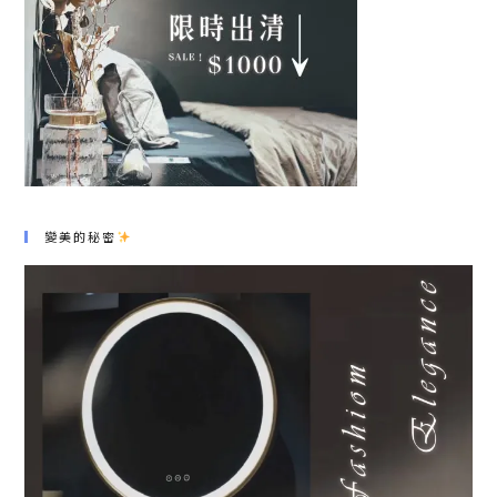
變美的秘密