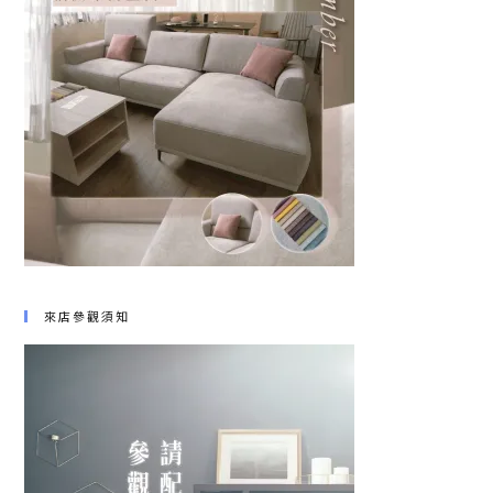
來店參觀須知