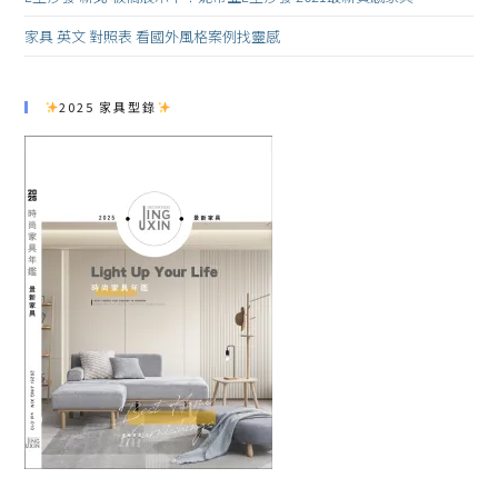
家具 英文 對照表 看國外風格案例找靈感
2025 家具型錄