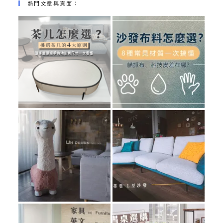
熱門文章與頁面︰