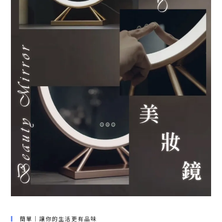
簡單｜讓你的生活更有品味